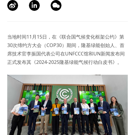
当地时间11月15日，在《联合国气候变化框架公约》第
30次缔约方大会（COP30）期间，隆基绿能创始人、首
席技术官李振国代表公司在UNFCCC馆和UN新闻发布间
正式发布其《2024-2025隆基绿能气候行动白皮书》。