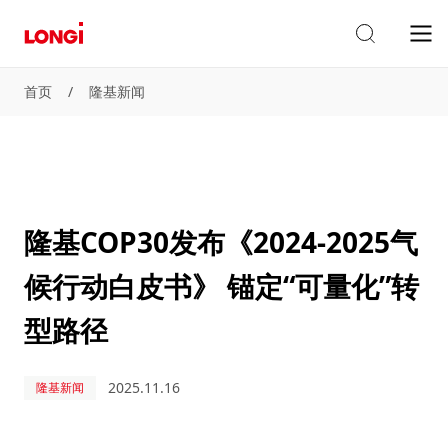
首页
/
隆基新闻
隆基COP30发布《2024-2025气
候行动白皮书》 锚定“可量化”转
型路径
2025.11.16
隆基新闻