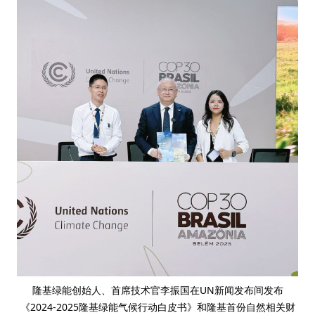
隆基绿能创始人、首席技术官李振国在UN新闻发布间发布
《2024-2025隆基绿能气候行动白皮书》和隆基首份自然相关财