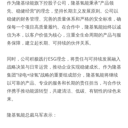
作为隆基绿能旗下控股子公司，隆基氢能秉承“产品领
先、稳健经营”的理念，坚持长期主义发展原则。公司以
稳健的财务管理、完善的质量体系和严格的安全标准，确
保每一个项目高质量履约。在合作中，隆基氢能始终以诚
信为本，以客户价值为核心，注重全生命周期的产品与服
务保障，建立起长期、可持续的伙伴关系。
同时，公司积极践行ESG理念，将责任与可持续发展融入
战略决策与日常运营，推动企业实现稳健成长。作为隆基
集团“绿电+绿氢”战略的重要组成部分，隆基氢能将继续
以可靠的产品、专业的服务和长期的责任担当，与合作伙
伴携手推动能源转型，共建清洁、低碳、有韧性的绿色未
来。
隆基氢能总裁马军表示：