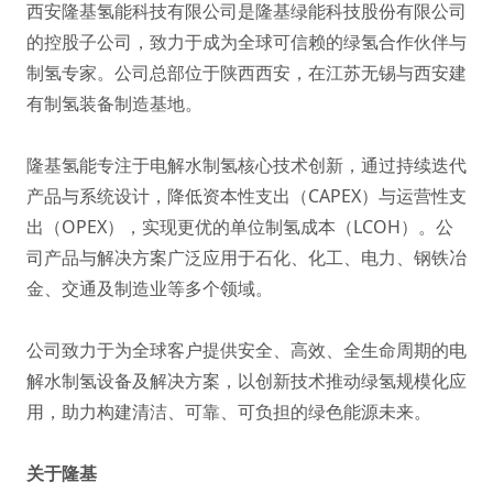
西安隆基氢能科技有限公司是隆基绿能科技股份有限公司
的控股子公司，致力于成为全球可信赖的绿氢合作伙伴与
制氢专家。公司总部位于陕西西安，在江苏无锡与西安建
有制氢装备制造基地。
隆基氢能专注于电解水制氢核心技术创新，通过持续迭代
产品与系统设计，降低资本性支出（CAPEX）与运营性支
出（OPEX），实现更优的单位制氢成本（LCOH）。公
司产品与解决方案广泛应用于石化、化工、电力、钢铁冶
金、交通及制造业等多个领域。
公司致力于为全球客户提供安全、高效、全生命周期的电
解水制氢设备及解决方案，以创新技术推动绿氢规模化应
用，助力构建清洁、可靠、可负担的绿色能源未来。
关于隆基