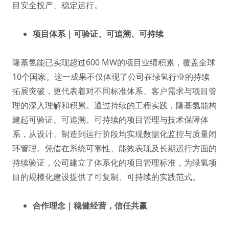
目安全投产、稳定运行。
项目体系｜可验证、可追溯、可持续
隆基氢能已实现超过600 MW的项目业绩积累，覆盖全球
10个国家。这一成果不仅体现了公司在绿氢行业的持续
拓展突破，更代表着对不同标准体系、客户需求与项目管
理的深入理解和积累。通过持续的工程实践，隆基氢能构
建起可验证、可追溯、可持续的项目管理与技术保障体
系，从设计、制造到运行阶段均实现数据化监控与质量闭
环管理。凭借在系统可靠性、能效表现及长期运行方面的
持续验证，公司建立了体系化的项目管理标准，为绿氢项
目的规模化建设提供了可复制、可持续的实践范式。
合作理念｜稳健经营，信任共赢