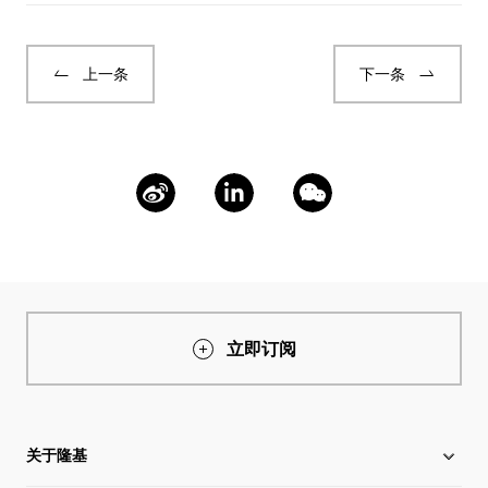
上一条
下一条
立即订阅
关于隆基