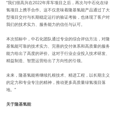
“我们很高兴在2022年库车项目之后，再次与中石化在绿
氢项目上携手合作。这不仅意味着隆基氢能产品通过了大
型项目交付与长期稳定运行的验证考验，也体现了客户对
我们的技术实力、服务能力的信任与认可。
本次招标中，中石化团队通过专业的综合评估方法，对隆
基氢能可靠的技术实力、完善的交付体系和高质量的服务
能力给出了高度的评价。这对于行业企业投入技术研发、
精益制造、智慧运营给出了方向性的引领。
未来，隆基氢能将继续扎根技术、精进工程，以长期主义
的定力和专业专注的精神，推动更多高质量绿氢项目落
地。”
关于隆基氢能