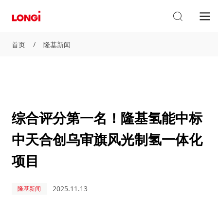
首页
/
隆基新闻
综合评分第一名！隆基氢能中标
中天合创乌审旗风光制氢一体化
项目
2025.11.13
隆基新闻