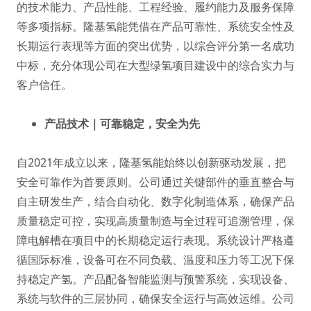
的技术能力、产品性能、工程经验、履约能力及服务保障
等多项指标。隆基氢能凭借在产品可靠性、系统安全性及
长期运行表现等方面的突出优势，以综合评分第一名成功
中标，充分体现公司在大型绿氢项目建设中的综合实力与
客户信任。
产品技术｜可靠稳定，安全为先
自2021年成立以来，隆基氢能始终以创新驱动发展，把
安全可靠作为首要原则。公司通过关键部件的垂直整合与
自主研发生产，结合自动化、数字化制造体系，确保产品
质量稳定可控，实现高质量制造与全过程可追溯管理，保
障电解槽在项目中的长期稳定运行表现。系统设计严格遵
循国际标准，设备可在不同负载、温度和压力等工况下保
持稳定产氢。产品配备智能监测与预警系统，实现设备、
系统与软件的三层协同，确保安全运行与高效运维。公司