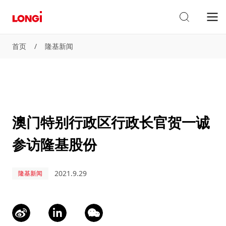
首页
/
隆基新闻
澳门特别行政区行政长官贺一诚
参访隆基股份
2021.9.29
隆基新闻