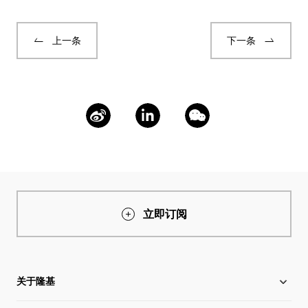
上一条
下一条
立即订阅
关于隆基