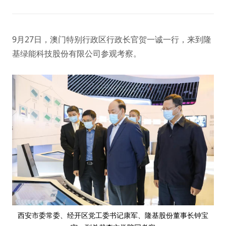
9月27日，澳门特别行政区行政长官贺一诚一行，来到隆
基绿能科技股份有限公司参观考察。
西安市委常委、经开区党工委书记康军、隆基股份董事长钟宝