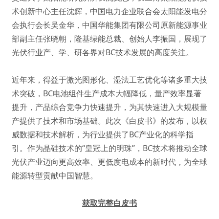
术创新中心主任沈辉，中国电力企业联合会太阳能发电分
会执行会长吴金华，中国华能集团有限公司原新能源事业
部副主任张晓朝，隆基绿能总裁、创始人李振国，展现了
光伏行业产、学、研各界对BC技术发展的高度关注。
近年来，得益于激光图形化、湿法工艺优化等诸多重大技
术突破，BC电池组件生产成本大幅降低，量产效率显著
提升，产品综合竞争力快速提升，为其快速进入大规模量
产提供了技术和市场基础。此次《白皮书》的发布，以权
威数据和技术解析，为行业提供了BC产业化的科学指
引。作为晶硅技术的“皇冠上的明珠”，BC技术将推动全球
光伏产业迈向更高效率、更低度电成本的新时代，为全球
能源转型贡献中国智慧。
获取完整白皮书