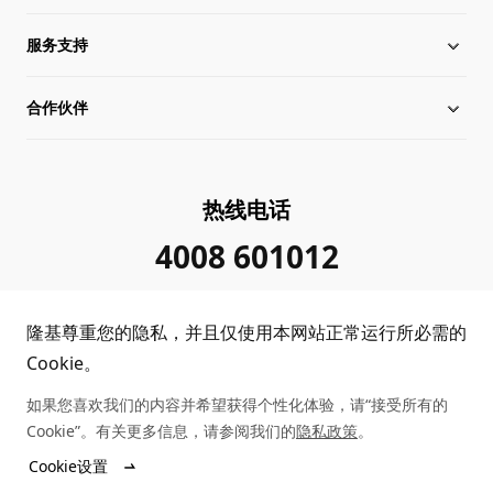
服务支持
全球化布局
硅片价格
合作伙伴
管理层信息
行业动态
下载中心
可持续发展
在线研讨会
成功案例
经销商查询
热线电话
加入我们
隆基新闻
真伪查询
联系我们
4008 601012
投资者关系
隆基公告
常见问题
供应商/回收商
隆基尊重您的隐私，并且仅使用本网站正常运行所必需的
投诉举报
客户问题反馈
协同创新合作
Cookie。
如果您喜欢我们的内容并希望获得个性化体验，请“接受所有的
合规政策
收益计算
Cookie”。有关更多信息，请参阅我们的
隐私政策
。
Copyright © 2026 隆基绿能科技股份有限公司
Cookie设置
陕ICP备12001146号
站点地图
陕公网安备 61019102000339号