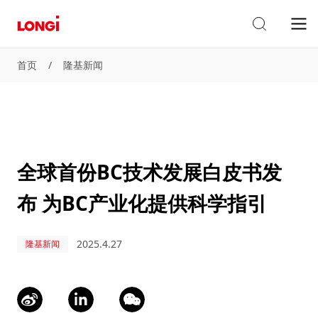
首页
/
隆基新闻
全球首份BC技术发展白皮书发
布 为BC产业化提供科学指引
2025.4.27
隆基新闻