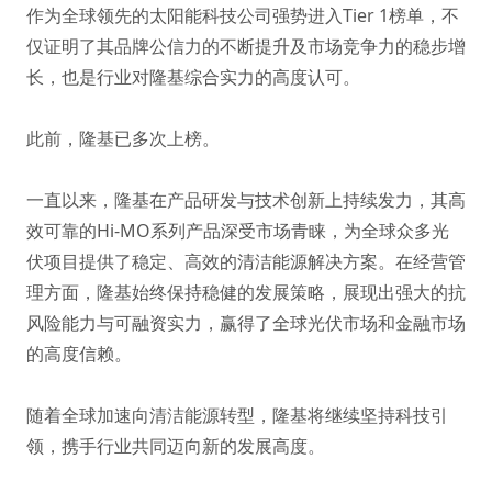
作为全球领先的太阳能科技公司强势进入Tier 1榜单，不
仅证明了其品牌公信力的不断提升及市场竞争力的稳步增
长，也是行业对隆基综合实力的高度认可。
此前，隆基已多次上榜。
一直以来，隆基在产品研发与技术创新上持续发力，其高
效可靠的Hi-MO系列产品深受市场青睐，为全球众多光
伏项目提供了稳定、高效的清洁能源解决方案。在经营管
理方面，隆基始终保持稳健的发展策略，展现出强大的抗
风险能力与可融资实力，赢得了全球光伏市场和金融市场
的高度信赖。
随着全球加速向清洁能源转型，隆基将继续坚持科技引
领，携手行业共同迈向新的发展高度。