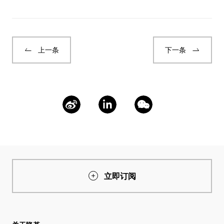
上一条
下一条
立即订阅