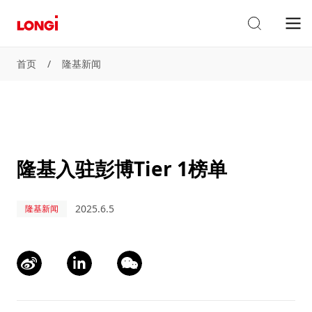
首页
/
隆基新闻
隆基入驻彭博Tier 1榜单
2025.6.5
隆基新闻