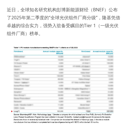
近日，全球知名研究机构彭博新能源财经（BNEF）公布
了2025年第二季度的“全球光伏组件厂商分级”，隆基凭借
卓越的综合实力，强势入驻备受瞩目的Tier 1（一级光伏
组件厂商）榜单。