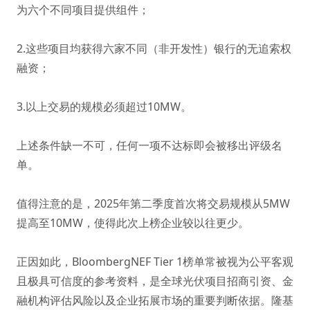
为六个不同项目提供组件；
2.这些项目均获得六家不同（非开发性）银行的无追索权
融资；
3.以上交易的规模必须超过10MW。
上述条件缺一不可，任何一项不达标即会被移出评级名
单。
值得注意的是，2025年第二季度首次将交易规模从5MW
提高至10MW，使得此次上榜企业较以往更少。
正因如此，BloombergNEF Tier 1榜单常被视为公平客观
且极具可信度的参考资料，是全球光伏项目招商引资、金
融机构评估风险以及企业拓展市场的重要判断依据。隆基