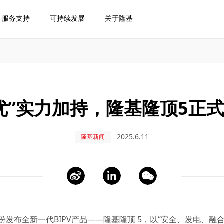
服务支持
可持续发展
关于隆基
优”实力加持，隆基隆顶5正
2025.6.11
隆基新闻
特股份发布全新一代BIPV产品——隆基隆顶 5，以“安全、发电、