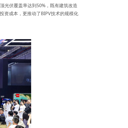
顶光伏覆盖率达到50%，既有建筑改造
投资成本，更推动了BIPV技术的规模化