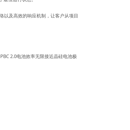
网络以及高效的响应机制，让客户从项目
C 2.0电池效率无限接近晶硅电池极