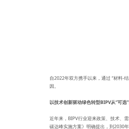
自2022年双方携手以来，通过 “材料
因。
以技术创新驱动绿色转型BIPV从“可选
近年来，BIPV行业迎来政策、技术、需
碳达峰实施方案》明确提出，到2030