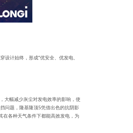
贯穿设计始终，形成“优安全、优发电、
灰设计，大幅减少灰尘对发电效率的影响，使
遮挡问题，隆基隆顶5凭借出色的抗阴影
其在各种天气条件下都能高效发电，为