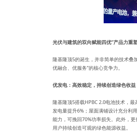
光伏与建筑的双向赋能四优”产品力重
隆基隆顶5的诞生，并非简单的技术叠
优融合、优服务”的核心竞争力。
优发电：高效稳定，持续创造绿色收益
隆基隆顶5搭载HPBC 2.0电池技术
发电量提升6%；屋面满铺设计充分利
能力，可挽回70%功率损失。此外，
用户持续创造可观的绿色能源收益。