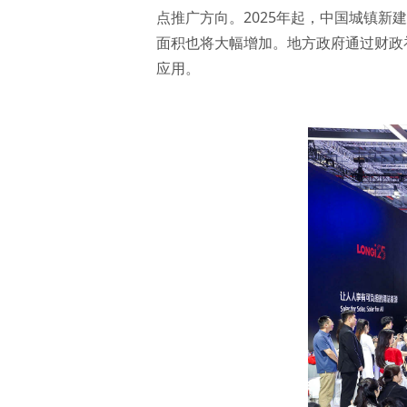
点推广方向。2025年起，中国城镇新
面积也将大幅增加。地方政府通过财政补
应用。