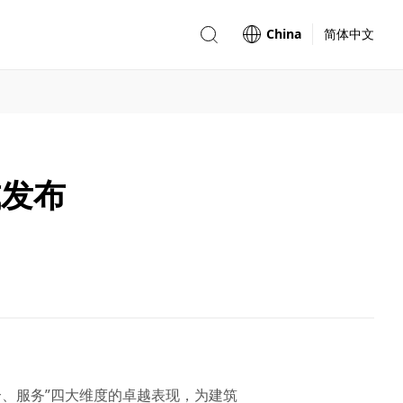
China
简体中文
式发布
融合、服务”四大维度的卓越表现，为建筑