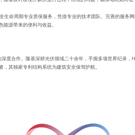
的全生命周期专业质保服务，凭借专业的技术团队、完善的服务
色能源带来的便利与收益。
深度合作。隆基深耕光伏领域二十余年，手握多项世界纪录，HPB
者，其独家专利结构系统为建筑安全保驾护航。