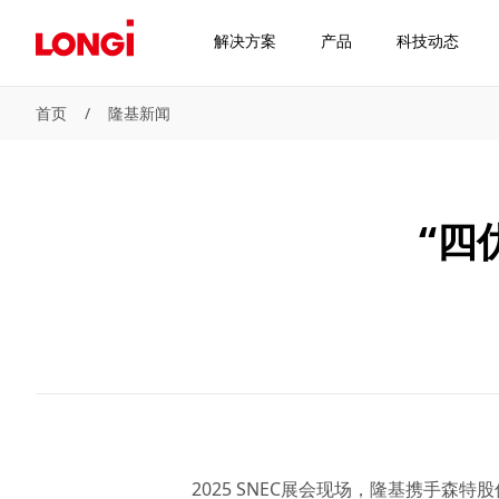
解决方案
产品
科技动态
首页
/
隆基新闻
“四
2025 SNEC展会现场，隆基携手森