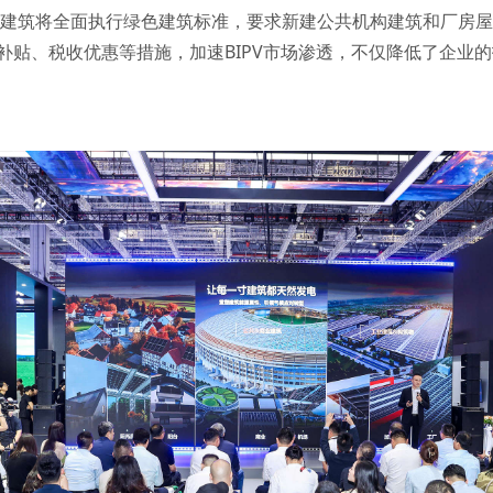
建建筑将全面执行绿色建筑标准，要求新建公共机构建筑和厂房屋
贴、税收优惠等措施，加速BIPV市场渗透，不仅降低了企业的