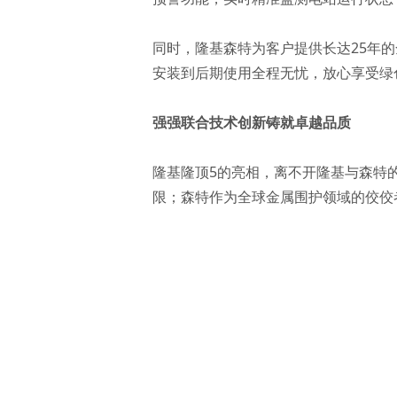
同时，隆基森特为客户提供长达25年
安装到后期使用全程无忧，放心享受绿
强强联合技术创新铸就卓越品质
隆基隆顶5的亮相，离不开隆基与森特的
限；森特作为全球金属围护领域的佼佼