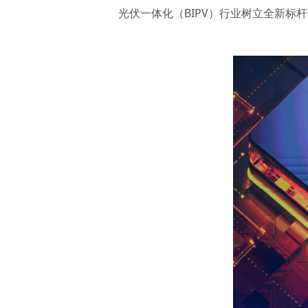
光伏一体化（BIPV）行业树立全新标