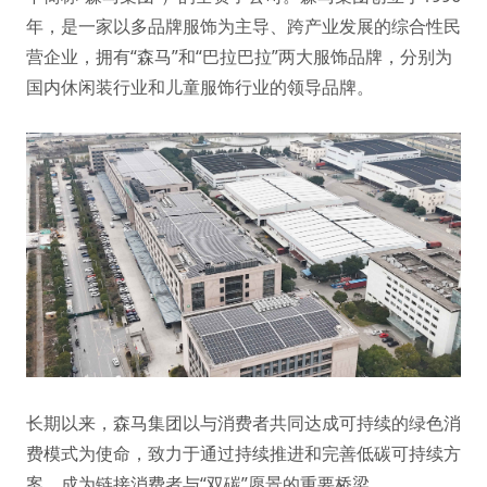
年，是一家以多品牌服饰为主导、跨产业发展的综合性民
营企业，拥有“森马”和“巴拉巴拉”两大服饰品牌，分别为
国内休闲装行业和儿童服饰行业的领导品牌。
长期以来，森马集团以与消费者共同达成可持续的绿色消
费模式为使命，致力于通过持续推进和完善低碳可持续方
案，成为链接消费者与“双碳”愿景的重要桥梁。