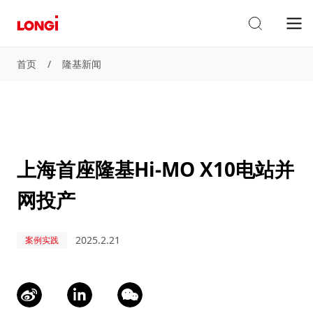
首页
/
隆基新闻
上海首座隆基Hi-MO X10电站并
网投产
2025.2.21
案例实践