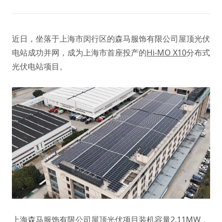
近日，坐落于上海市闵行区的森马服饰有限公司屋顶光伏
电站成功并网，成为上海市首座投产的
Hi-MO X10
分布式
光伏电站项目。
上海森马服饰有限公司屋顶光伏项目装机容量2.11MW，