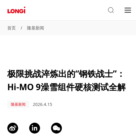
首页
/
隆基新闻
极限挑战淬炼出的“钢铁战士”：
Hi-MO 9澡雪组件硬核测试全解
2026.4.15
隆基新闻