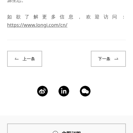
源生态。
如欲了解更多信息，欢迎访问：
https://www.longi.com/cn/
上一条
下一条