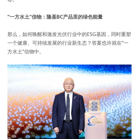
“一方水土”信物：隆基BC产品里的绿色能量
那么，如何唤醒和激发光伏行业中的ESG基因，同时重塑
一个健康、可持续发展的行业新生态？答案也许就在“一
方水土”信物中。