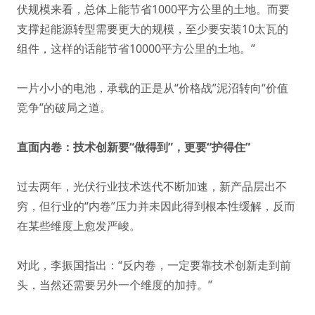
伏规模来看，总体上能节省1000平方公里的土地。而要
支撑起能源转型需要更大的规模，至少要安装10太瓦的
组件，这样的话能节省10000平方公里的土地。”
一片小小的电池，承载的正是从“价格战”泥沼转向“价值
竞争”的破局之道。
直面内卷：技术创新要“做得到”，更要“护得住”
过去两年，光伏行业技术迭代不断加速，新产品层出不
穷，但行业的“内卷”压力并未因此得到根本性缓解，反而
在某些维度上愈发严峻。
对此，李振国指出：“反内卷，一定要靠技术创新走到前
头，当然还需要另外一个维度的加持。”