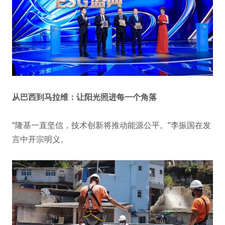
从巴西到马拉维：让阳光照进每一个角落
“隆基一直坚信，技术创新将推动能源公平。”李振国在发
言中开宗明义。