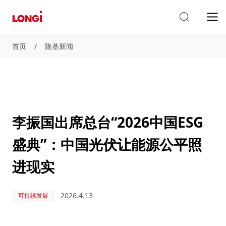
首页
/
隆基新闻
李振国出席总台“2026中国ESG
盛典”：中国光伏让能源公平照
进现实
2026.4.13
可持续发展