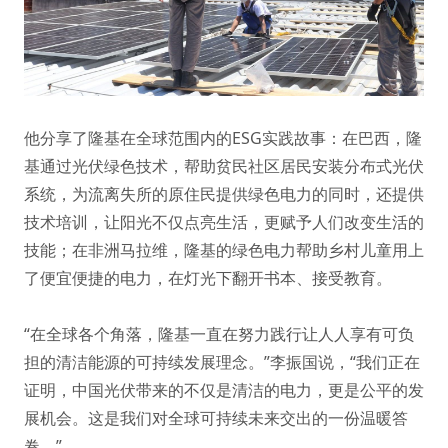
他分享了隆基在全球范围内的ESG实践故事：在巴西，隆
基通过光伏绿色技术，帮助贫民社区居民安装分布式光伏
系统，为流离失所的原住民提供绿色电力的同时，还提供
技术培训，让阳光不仅点亮生活，更赋予人们改变生活的
技能；在非洲马拉维，隆基的绿色电力帮助乡村儿童用上
了便宜便捷的电力，在灯光下翻开书本、接受教育。
“在全球各个角落，隆基一直在努力践行让人人享有可负
担的清洁能源的可持续发展理念。”李振国说，“我们正在
证明，中国光伏带来的不仅是清洁的电力，更是公平的发
展机会。这是我们对全球可持续未来交出的一份温暖答
卷。”