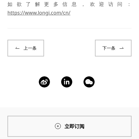
如欲了解更多信息，欢迎访问：
https://www.longi.com/cn/
上一条
下一条
立即订阅