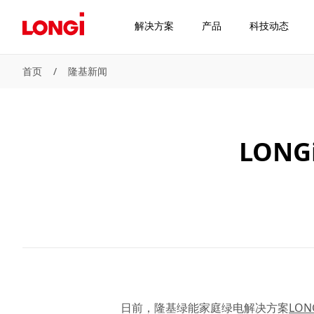
解决方案
产品
科技动态
首页
/
隆基新闻
LONG
日前，隆基绿能家庭绿电解决方案
LON