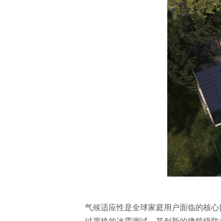
气候适应性是全球家庭用户面临的核心挑战