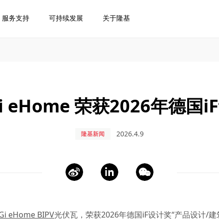
服务支持
可持续发展
关于隆基
i eHome 荣获2026年德国
2026.4.9
隆基新闻
Gi eHome BIPV
光伏瓦，荣获2026年德国iF设计奖“产品设计/