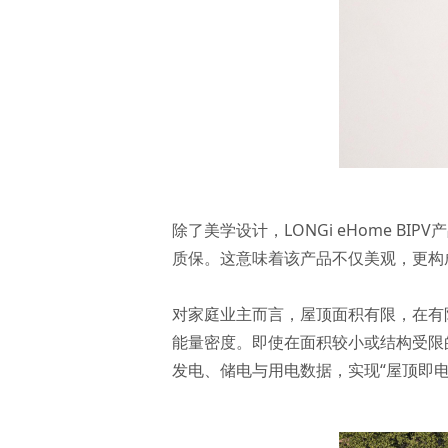
除了美学设计，LONGi eHome 
质保。这意味着该产品不仅美观，更构
对家庭业主而言，屋顶面积有限，在有
能量密度。即使在面积较小或结构受限
发电、储电与用电数据，实现“屋顶即