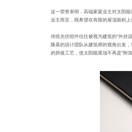
这一荣誉表明，高端家庭业主对太阳能
业主而言，既希望在有限的屋顶面积上
传统光伏组件往往被视为建筑的“外挂设备
隆基的设计团队从建筑师的视角出发，
的拼接工艺，使太阳能屋顶不再是“附加