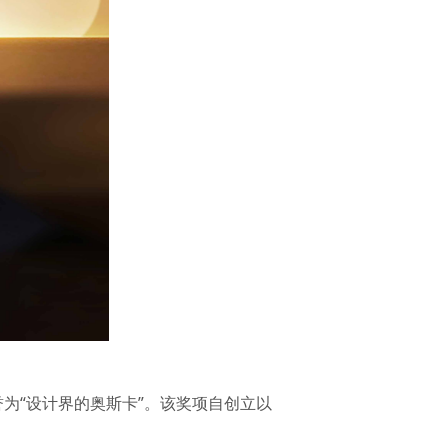
誉为“设计界的奥斯卡”。该奖项自创立以