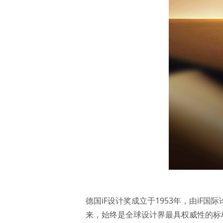
德国iF设计奖成立于1953年，由iF
来，始终是全球设计界最具权威性的标