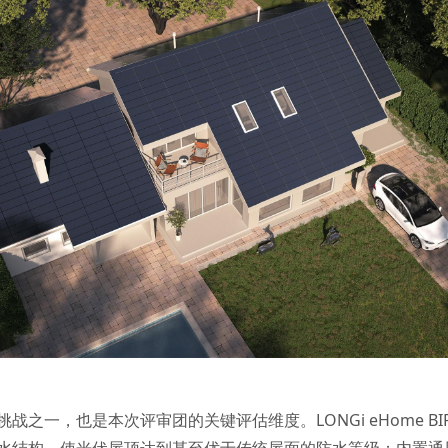
之一，也是本次评审团的关键评估维度。LONGi eHome B