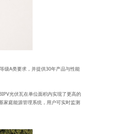
火等级A类要求，并提供30年产品与性能
IPV光伏瓦在单位面积内实现了更高的
基家庭能源管理系统，用户可实时监测