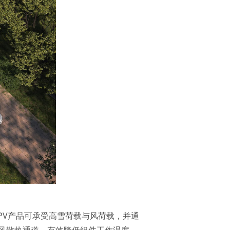
IPV产品可承受高雪荷载与风荷载，并通