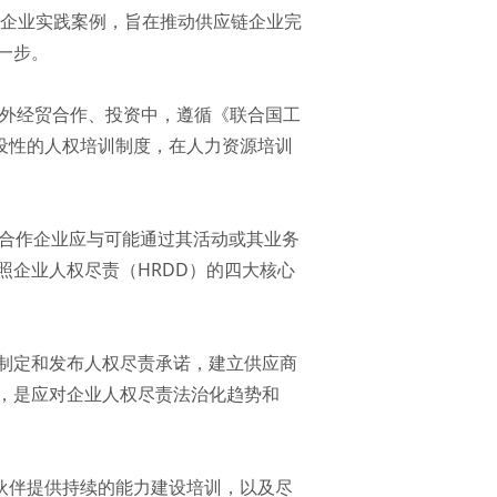
秀企业实践案例，旨在推动供应链企业完
一步。
在对外经贸合作、投资中，遵循《联合国工
设性的人权培训制度，在人力资源培训
商合作企业应与可能通过其活动或其业务
企业人权尽责（HRDD）的四大核心
制定和发布人权尽责承诺，建立供应商
，是应对企业人权尽责法治化趋势和
伙伴提供持续的能力建设培训，以及尽