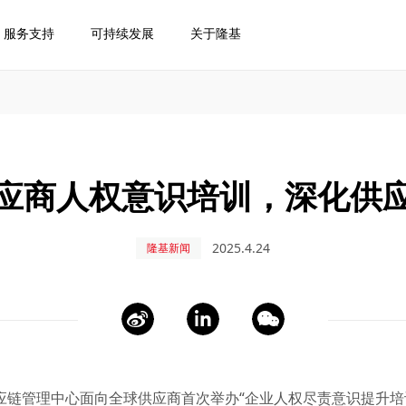
服务支持
可持续发展
关于隆基
应商人权意识培训，深化供
2025.4.24
隆基新闻
供应链管理中心面向全球供应商首次举办“企业人权尽责意识提升培