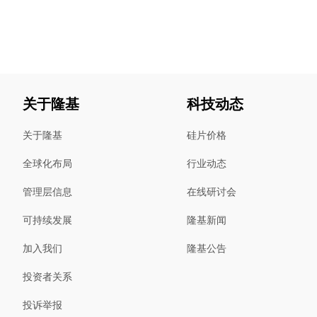
关于隆基
科技动态
关于隆基
硅片价格
全球化布局
行业动态
管理层信息
在线研讨会
可持续发展
隆基新闻
加入我们
隆基公告
投资者关系
投诉举报