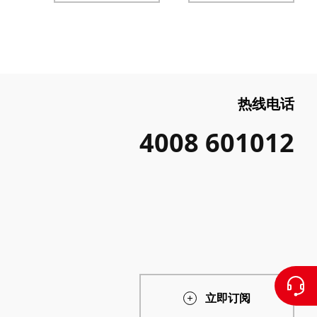
热线电话
4008 601012
立即订阅