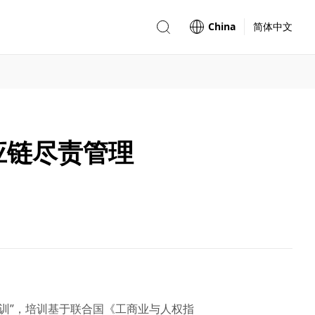
China
简体中文
应链尽责管理
训”，培训基于联合国《工商业与人权指