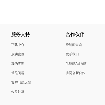
服务支持
合作伙伴
下载中心
经销商查询
成功案例
联系我们
真伪查询
供应商/回收商
常见问题
协同创新合作
客户问题反馈
收益计算