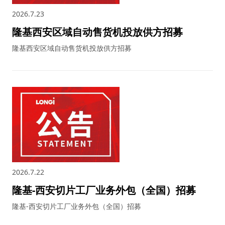
2026.7.23
隆基西安区域自动售货机投放供方招募
隆基西安区域自动售货机投放供方招募
2026.7.22
隆基-西安切片工厂业务外包（全国）招募
隆基-西安切片工厂业务外包（全国）招募