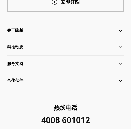
立即订阅
关于隆基
科技动态
关于隆基
服务支持
全球化布局
硅片价格
合作伙伴
管理层信息
行业动态
下载中心
可持续发展
在线研讨会
成功案例
经销商查询
热线电话
加入我们
隆基新闻
真伪查询
联系我们
4008 601012
投资者关系
隆基公告
常见问题
供应商/回收商