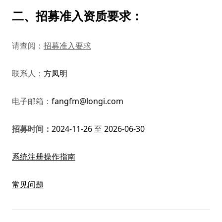
二、
招募准入资质要求：
请查阅：
招募准入要求
联系人：
方凤明
电子邮箱：
fangfm@longi.com
招募时间：
2024-11-26
至
2026-06-30
系统注册操作指南
常见问题