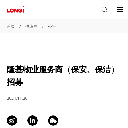
首页
/
供应商
/
公告
隆基物业服务商（保安、保洁）
招募
2024.11.26