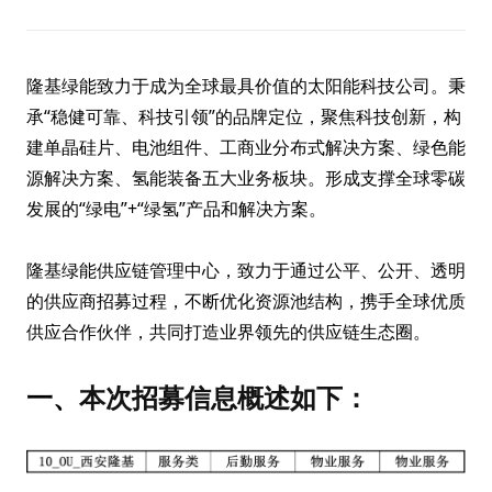
隆基绿能致力于成为全球最具价值的太阳能科技公司。秉
承“稳健可靠、科技引领”的品牌定位，聚焦科技创新，构
建单晶硅片、电池组件、工商业分布式解决方案、绿色能
源解决方案、氢能装备五大业务板块。形成支撑全球零碳
发展的“绿电”+“绿氢”产品和解决方案。
隆基绿能供应链管理中心，致力于通过公平、公开、透明
的供应商招募过程，不断优化资源池结构，携手全球优质
供应合作伙伴，共同打造业界领先的供应链生态圈。
一、
本次招募信息概述如下：