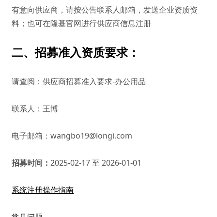
有意向供应商，请按公告联系人邮箱，发送企业资质资
料；也可在隆基官网进行供应商信息注册
二、
招募准入资质要求：
请查阅：
供应商招募准入要求-办公用品
联系人：王博
电子邮箱：wangbo19@longi.com
招募时间：
2025-02-17 至 2026-01-01
系统注册操作指南
常见问题