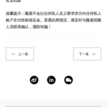
温馨提示：隆基不会以任何私人名义要求供方向任何私人
账户支付投标保证金。若遇此类情况，请及时与隆基招募
人员联系确认，谨防诈骗！
上一条
下一条