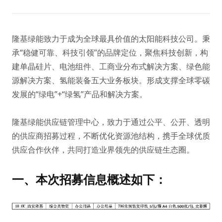
隆基绿能致力于成为全球最具价值的太阳能科技公司。秉
承“稳健可靠、科技引领”的品牌定位，聚焦科技创新，构
建单晶硅片、电池组件、工商业分布式解决方案、绿色能
源解决方案、氢能装备五大业务板块。形成支撑全球零碳
发展的“绿电”+“绿氢”产品和解决方案。
隆基绿能供应链管理中心，致力于通过公平、公开、透明
的供应商招募过程，不断优化资源池结构，携手全球优质
供应合作伙伴，共同打造业界领先的供应链生态圈。
一、
本次招募信息概述如下：