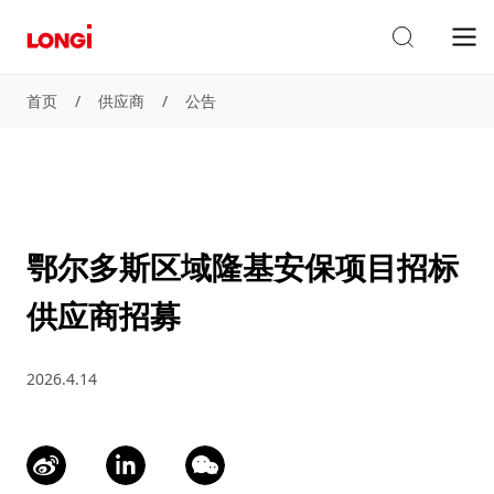
首页
/
供应商
/
公告
鄂尔多斯区域隆基安保项目招标
供应商招募
2026.4.14