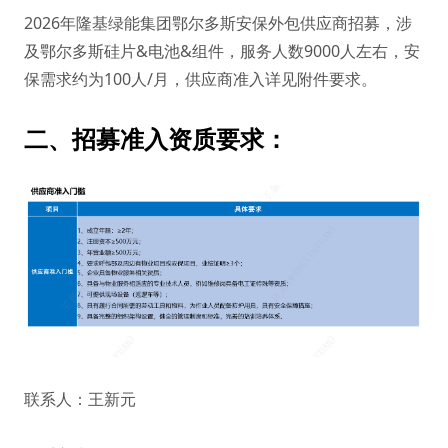
2026年隆基绿能集团鄂尔多斯安保外包供应商招募，涉
及鄂尔多斯硅片&电池&组件，服务人数9000人左右，安
保需求约为100人/月，供应商准入详见附件要求。
二、
招募准入资质要求：
联系人：王新元