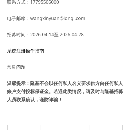
联系方式：17795505000
电子邮箱：wangxinyuan@longi.com
招募时间：2026-04-14至 2026-04-28
系统注册操作指南
常见问题
温馨提示：隆基不会以任何私人名义要求供方向任何私人
账户支付投标保证金。若遇此类情况，请及时与隆基招募
人员联系确认，谨防诈骗！