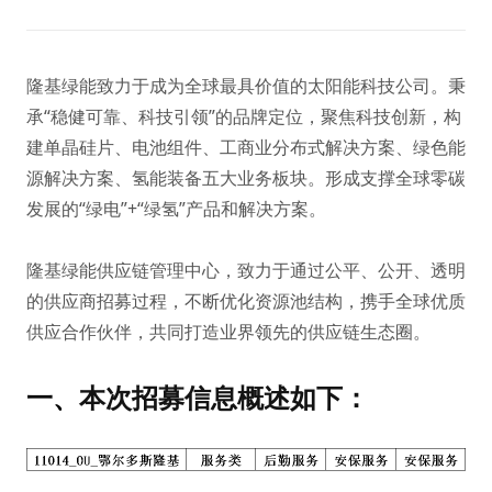
隆基绿能致力于成为全球最具价值的太阳能科技公司。秉
承“稳健可靠、科技引领”的品牌定位，聚焦科技创新，构
建单晶硅片、电池组件、工商业分布式解决方案、绿色能
源解决方案、氢能装备五大业务板块。形成支撑全球零碳
发展的“绿电”+“绿氢”产品和解决方案。
隆基绿能供应链管理中心，致力于通过公平、公开、透明
的供应商招募过程，不断优化资源池结构，携手全球优质
供应合作伙伴，共同打造业界领先的供应链生态圈。
一、
本次招募信息概述如下：