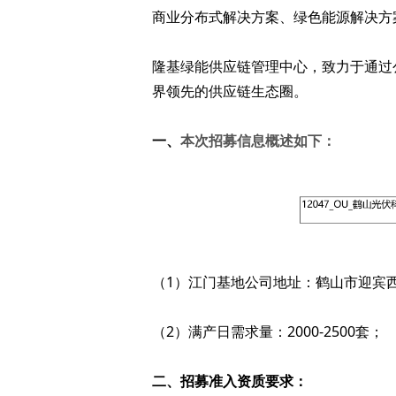
商业分布式解决方案、绿色能源解决方案
隆基绿能供应链管理中心，致力于通过
界领先的供应链生态圈。
一、
本次招募信息概述如下：
（1）江门基地公司地址：鹤山市迎宾
（2）满产日需求量：2000-2500套；
二、
招募准入资质要求：