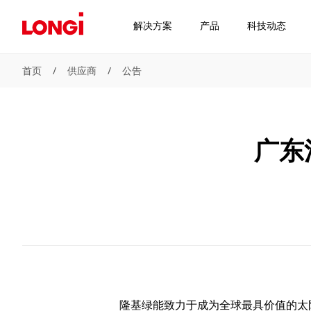
解决方案
产品
科技动态
首页
/
供应商
/
公告
广东
隆基绿能致力于成为全球最具价值的太