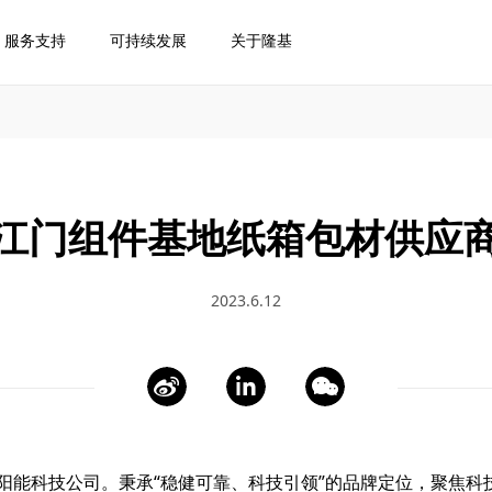
服务支持
可持续发展
关于隆基
江门组件基地纸箱包材供应
2023.6.12
阳能科技公司。秉承“稳健可靠、科技引领”的品牌定位，聚焦科