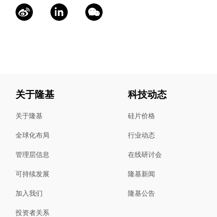
关于隆基
科技动态
关于隆基
硅片价格
全球化布局
行业动态
管理层信息
在线研讨会
可持续发展
隆基新闻
加入我们
隆基公告
投资者关系