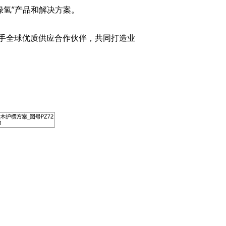
绿氢”产品和解决方案。
手全球优质供应合作伙伴，共同打造业