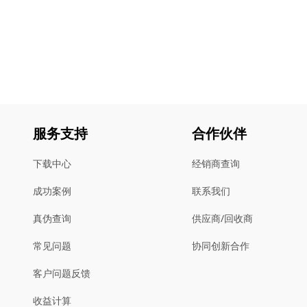
服务支持
合作伙伴
下载中心
经销商查询
成功案例
联系我们
真伪查询
供应商/回收商
常见问题
协同创新合作
客户问题反馈
收益计算