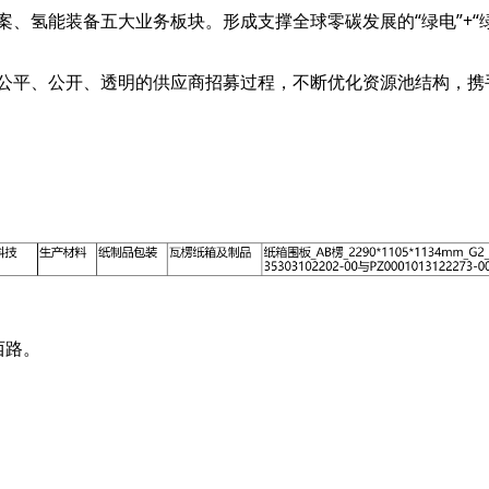
、氢能装备五大业务板块。形成支撑全球零碳发展的“绿电”+“
公平、公开、透明的供应商招募过程，不断优化资源池结构，携
西路。