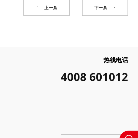
上一条
下一条
热线电话
4008 601012