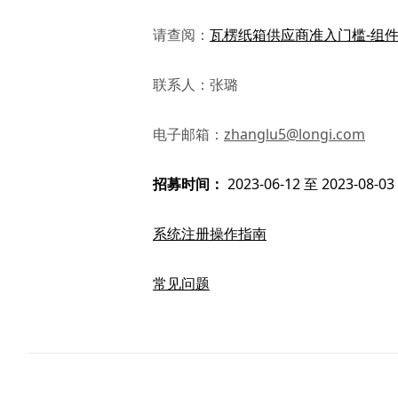
请查阅：
瓦楞纸箱供应商准入门槛-组
联系人：张璐
电子邮箱：
zhanglu5@longi.com
招募时间：
2023-06-12 至 2023-08-03
系统注册操作指南
常见问题