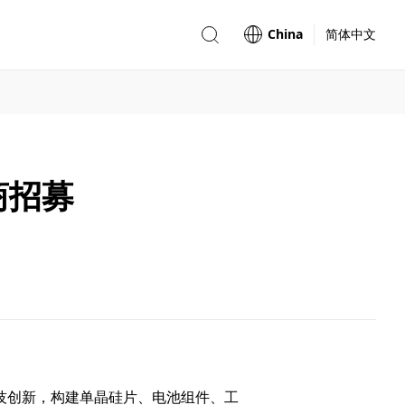
China
简体中文
商招募
技创新，构建单晶硅片、电池组件、工