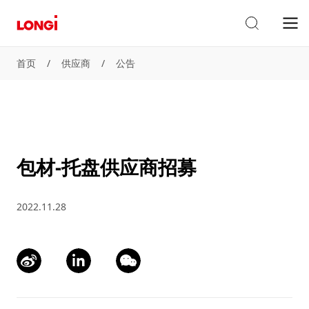
首页
/
供应商
/
公告
包材-托盘供应商招募
2022.11.28