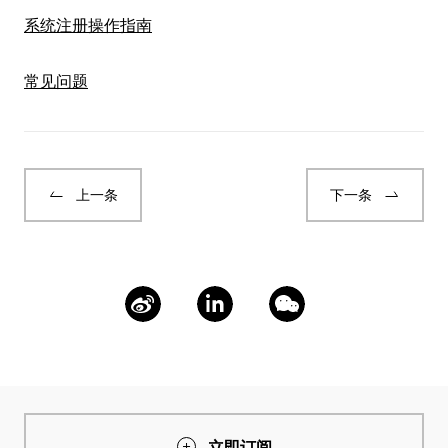
系统注册操作指南
常见问题
上一条
下一条
立即订阅