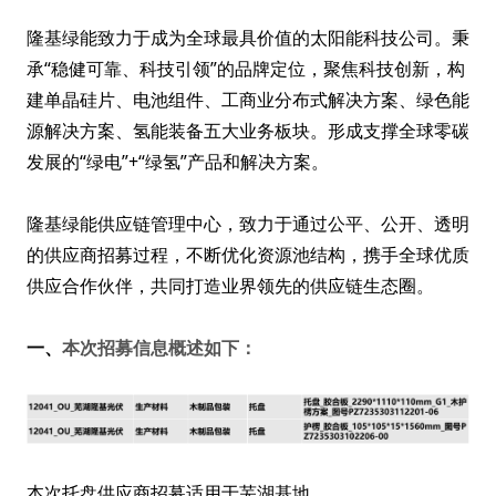
隆基绿能致力于成为全球最具价值的太阳能科技公司。秉
承“稳健可靠、科技引领”的品牌定位，聚焦科技创新，构
建单晶硅片、电池组件、工商业分布式解决方案、绿色能
源解决方案、氢能装备五大业务板块。形成支撑全球零碳
发展的“绿电”+“绿氢”产品和解决方案。
隆基绿能供应链管理中心，致力于通过公平、公开、透明
的供应商招募过程，不断优化资源池结构，携手全球优质
供应合作伙伴，共同打造业界领先的供应链生态圈。
一、
本次招募信息概述如下：
本次托盘供应商招募适用于芜湖基地。