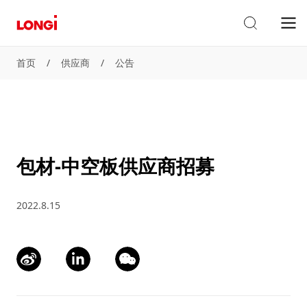
首页
/
供应商
/
公告
包材-中空板供应商招募
2022.8.15