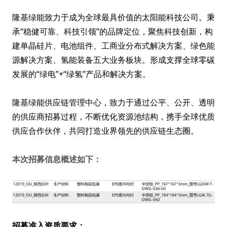
隆基绿能致力于成为全球最具价值的太阳能科技公司。秉
承“稳健可靠、科技引领”的品牌定位，聚焦科技创新，构
建单晶硅片、电池组件、工商业分布式解决方案、绿色能
源解决方案、氢能装备五大业务板块。形成支撑全球零碳
发展的“绿电”+“绿氢”产品和解决方案。
隆基绿能供应链管理中心，致力于通过公平、公开、透明
的供应商招募过程，不断优化资源池结构，携手全球优质
供应合作伙伴，共同打造业界领先的供应链生态圈。
本次招募信息概述如下：
招募准入资质要求：