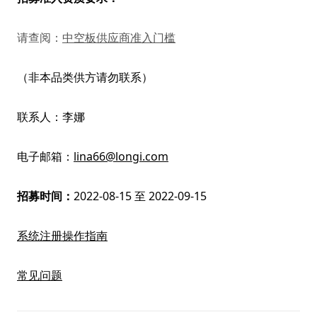
请查阅：
中空板供应商准入门槛
（非本品类供方请勿联系）
联系人：李娜
电子邮箱：
lina66@longi.com
招募时间：
2022-08-15 至 2022-09-15
系统注册操作指南
常见问题