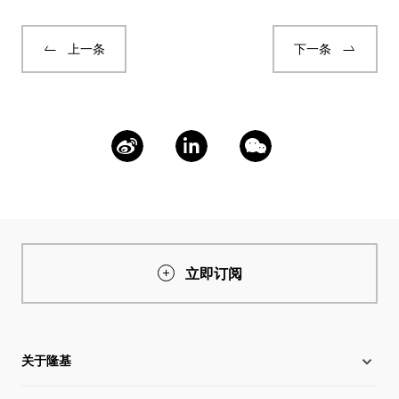
上一条
下一条
立即订阅
关于隆基