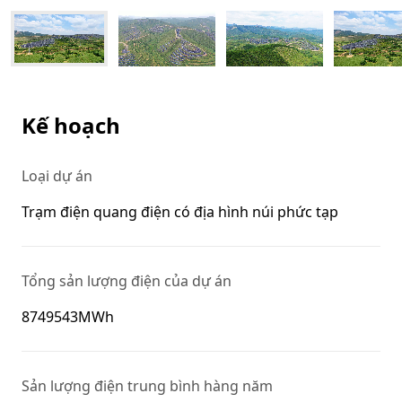
Kế hoạch
Loại dự án
Trạm điện quang điện có địa hình núi phức tạp
Tổng sản lượng điện của dự án
8749543MWh
Sản lượng điện trung bình hàng năm