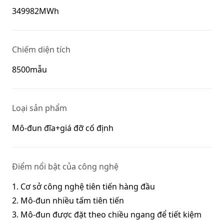
349982MWh
Chiếm diện tích
8500mẫu
Loại sản phẩm
Mô-đun đĩa+giá đỡ cố định
Điểm nổi bật của công nghệ
1. Cơ sở công nghệ tiên tiến hàng đầu
2. Mô-đun nhiều tấm tiên tiến
3. Mô-đun được đặt theo chiều ngang để tiết kiệm