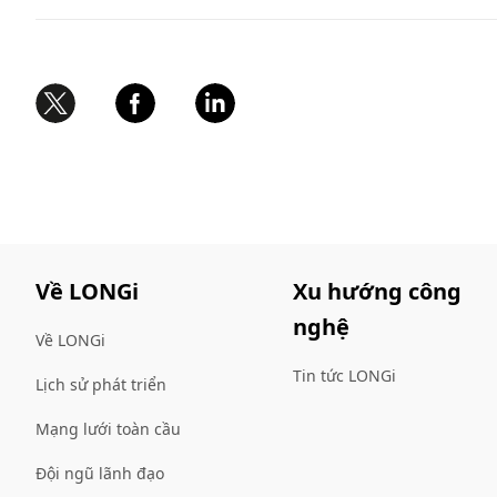
Về LONGi
Xu hướng công
nghệ
Về LONGi
Tin tức LONGi
Lịch sử phát triển
Mạng lưới toàn cầu
Đội ngũ lãnh đạo