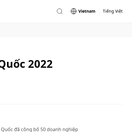
Vietnam
Tiếng Việt
 Quốc 2022
g Quốc đã công bố 50 doanh nghiệp