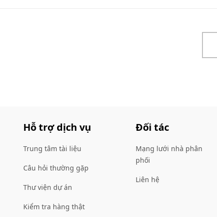
Hỗ trợ dịch vụ
Đối tác
Trung tâm tài liệu
Mạng lưới nhà phân
phối
Câu hỏi thường gặp
Liên hệ
Thư viện dự án
Kiểm tra hàng thật