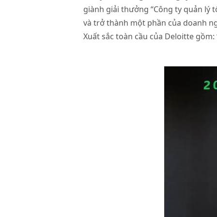
giành giải thưởng “Công ty quản lý
và trở thành một phần của doanh ngh
Xuất sắc toàn cầu của Deloitte gồm: 