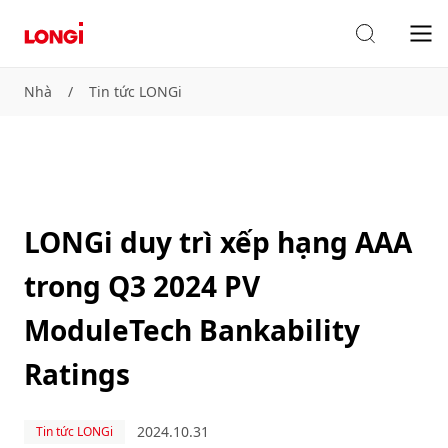
Nhà
/
Tin tức LONGi
LONGi duy trì xếp hạng AAA
trong Q3 2024 PV
ModuleTech Bankability
Ratings
2024.10.31
Tin tức LONGi