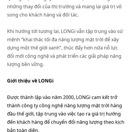
những thay đổi của thị trường và mang lại giá trị vô
song cho khách hàng và đối tác.
Khi hướng tới tương lai, LONGi vẫn tập trung vào sứ
mệnh “khai thác tối đa năng lượng mặt trời để xây
dựng một thế giới xanh”, thúc đẩy hơn nữa nỗ lực
đổi mới công nghệ và phát triển các giải pháp năng
lượng bền vững.
Giới thiệu về LONGi
Được thành lập vào năm 2000, LONGi cam kết trở
thành công ty công nghệ năng lượng mặt trời hàng
đầu thế giới, tập trung vào việc tạo ra giá trị hướng
đến khách hàng để chuyển đổi năng lượng theo kịch
bản toàn diện.