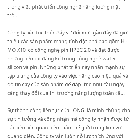
trong việc phát triển công nghệ năng lượng mặt
trời.
Công ty liên tục thúc đẩy sự đổi mới, gần đây đã giới
thiệu các sản phẩm mang tính đột phá bao gồm Hi-
MO X10, có công nghệ pin HPBC 2.0 và đạt được
những tiến bộ đáng kể trong công nghệ wafer
silicon và pin. Những phát triển này nhấn mạnh sự
tập trung của công ty vào việc nâng cao hiệu quả và
độ tin cậy của sản phẩm để đáp ứng nhu cầu ngày
càng thay đổi của thị trường năng lượng toàn cầu.
Sự thành công liên tục của LONGi là minh chứng cho
sự tin tưởng và công nhận mà công ty nhận được từ
các bên liên quan trên toàn thế giới trong lĩnh vực
quang điện. Công ty vẫn luôn nỗ lực thích ứng với