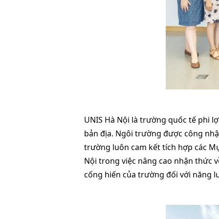
UNIS Hà Nội là trường quốc tế phi l
bản địa. Ngôi trường được công nhận
trường luôn cam kết tích hợp các Mụ
Nội trong việc nâng cao nhận thức 
cống hiến của trường đối với năng l