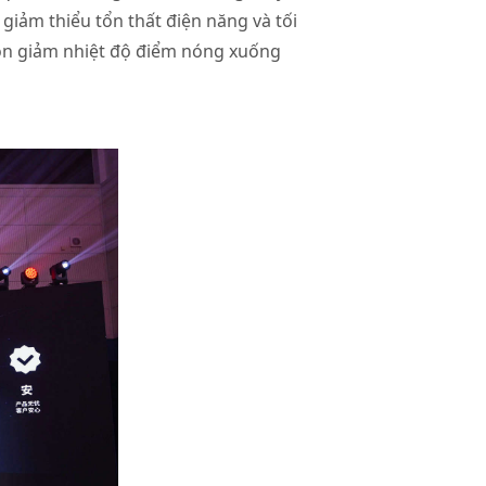
giảm thiểu tổn thất điện năng và tối
còn giảm nhiệt độ điểm nóng xuống