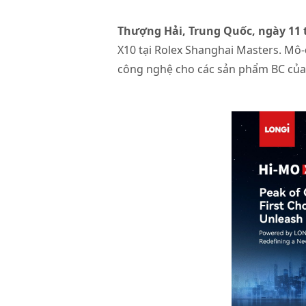
Thượng Hải, Trung Quốc, ngày 11
X10 tại Rolex Shanghai Masters. Mô
công nghệ cho các sản phẩm BC củ