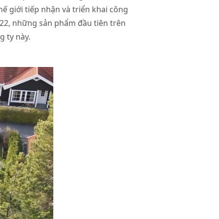
hế giới tiếp nhận và triển khai công
022, những sản phẩm đầu tiên trên
g ty này.