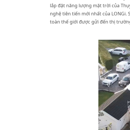
lắp đặt năng lượng mặt trời của Thụy
nghệ tiên tiến mới nhất của LONGi.
toàn thế giới được gửi đến thị trườn