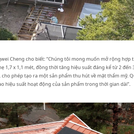
ingwei Cheng cho biết: “Chúng tôi mong muốn mở rộng hợp 
ẹ 1,7 x 1,1 mét, đồng thời tăng hiệu suất đáng kể từ 2 đến
, cho phép tạo ra một sản phẩm thu hút về mặt thẩm mỹ. 
ao hiệu suất hoạt động của sản phẩm trong thời gian dài”.