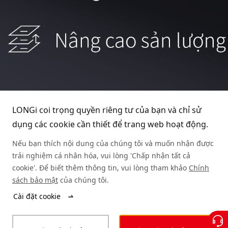
LONGi coi trọng quyền riêng tư của bạn và chỉ sử
dụng các cookie cần thiết để trang web hoạt động.
Nếu bạn thích nội dung của chúng tôi và muốn nhận được
trải nghiệm cá nhân hóa, vui lòng 'Chấp nhận tất cả
cookie'. Để biết thêm thông tin, vui lòng tham khảo
Chính
sách bảo mật
của chúng tôi.
Cài đặt cookie